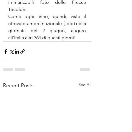
immancabili foto delle Frecce 
Tricolori.
Come ogni anno, quindi, visto il 
ritrovato amore nazionale (solo) nella 
giornata del 2 giugno, auguro 
all’Italia altri 364 di questi giorni!
See All
Recent Posts