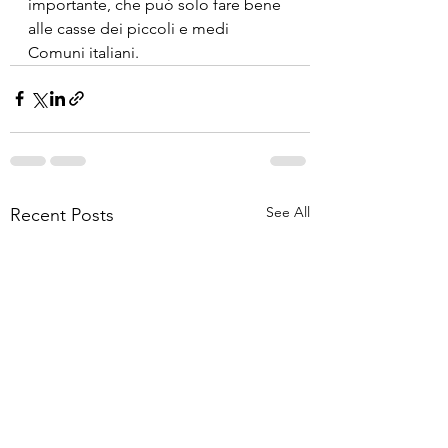
importante, che può solo fare bene 
alle casse dei piccoli e medi 
Comuni italiani.
See All
Recent Posts