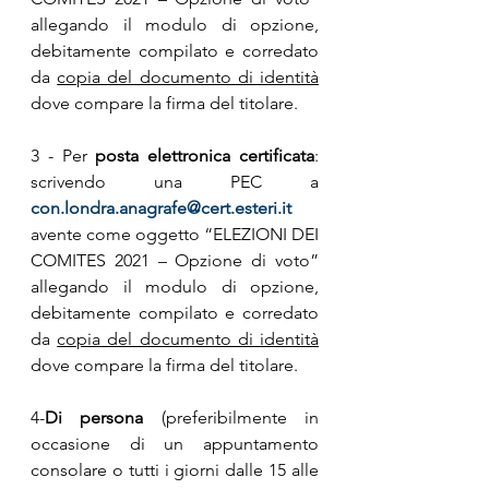
allegando il modulo di opzione, 
debitamente compilato e corredato 
da 
copia del documento di identità
dove compare la firma del titolare.
3 - Per 
posta elettronica certificata
: 
scrivendo una PEC a 
con.londra.anagrafe@cert.esteri.it
avente come oggetto “ELEZIONI DEI 
COMITES 2021 – Opzione di voto” 
allegando il modulo di opzione, 
debitamente compilato e corredato 
da 
copia del documento di identità
dove compare la firma del titolare.
4-
Di persona
 (preferibilmente in 
occasione di un appuntamento 
consolare o tutti i giorni dalle 15 alle 