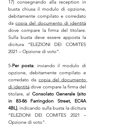
17) consegnando alla reception in 
busta chiusa il modulo di opzione, 
debitamente compilato e corredato 
da 
copia del documento di identità
dove compare la firma del titolare. 
Sulla busta deve essere apposta la 
dicitura “ELEZIONI DEI COMITES 
2021 – Opzione di voto”.
5-
Per posta
: inviando il modulo di 
opzione, debitamente compilato e 
corredato da 
copia del documento 
di identità
 dove compare la firma del 
titolare, al 
Consolato Generale (sito 
in 83-86 Farringdon Street, EC4A 
4BL)
, indicando sulla busta la dicitura 
“ELEZIONI DEI COMITES 2021 – 
Opzione di voto".