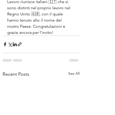
Lavoro riunisce italiani 🇮🇹 che si 
sono distinti nel proprio lavoro nel 
Regno Unito 🇬🇧, con il quale 
hanno tenuto alto il nome del 
nostro Paese. Congratulazioni e 
grazie ancora per l’invito!
See All
Recent Posts