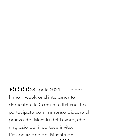
🇬🇧🇮🇹 28 aprile 2024 - … e per 
finire il week-end interamente 
dedicato alla Comunità Italiana, ho 
partecipato con immenso piacere al 
pranzo dei Maestri del Lavoro, che 
ringrazio per il cortese invito. 
L’associazione dei Maestri del 